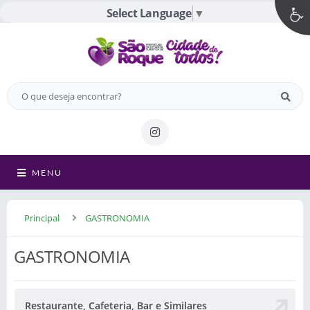
Select Language
▼
MENU
Principal
GASTRONOMIA
GASTRONOMIA
Restaurante, Cafeteria, Bar e Similares