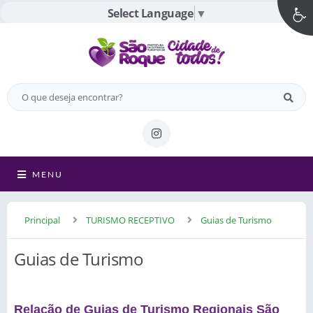
Select Language
▼
MENU
Principal
TURISMO RECEPTIVO
Guias de Turismo
Guias de Turismo
Relação de Guias de Turismo Regionais São