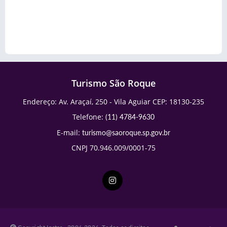
Turismo São Roque
Endereço: Av. Araçaí, 250 - Vila Aguiar CEP: 18130-235
Telefone:
(11) 4784-9630
E-mail:
turismo@saoroque.sp.gov.br
CNPJ 70.946.009/0001-75